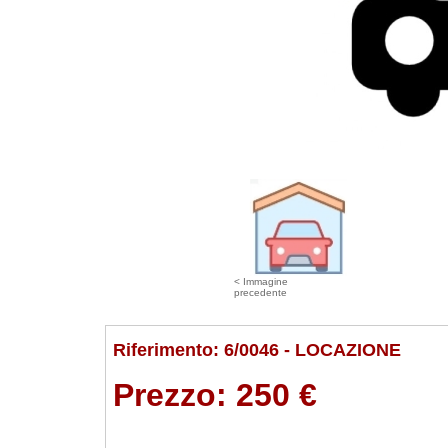
< Immagine
precedente
Riferimento: 6/0046 - LOCAZIONE
Prezzo:
250 €