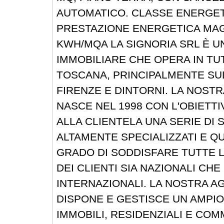
AUTOMATICO. CLASSE ENERGETI
PRESTAZIONE ENERGETICA MAG
KWH/MQA LA SIGNORIA SRL È U
IMMOBILIARE CHE OPERA IN TU
TOSCANA, PRINCIPALMENTE SUL
FIRENZE E DINTORNI. LA NOSTR
NASCE NEL 1998 CON L'OBIETTI
ALLA CLIENTELA UNA SERIE DI S
ALTAMENTE SPECIALIZZATI E QUA
GRADO DI SODDISFARE TUTTE 
DEI CLIENTI SIA NAZIONALI CHE
INTERNAZIONALI. LA NOSTRA A
DISPONE E GESTISCE UN AMPI
IMMOBILI, RESIDENZIALI E COMM