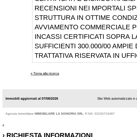
RECENSIONI NEI MPORTALI SP
STRUTTURA IN OTTIME CONDIZ
AVVIAMENTO COMMERCIALE P
INCASSI CERTIFICATI SOPRA L
SUFFICIENTI 300.000/00 AMPIE 
TRATTATIVA RISERVATA IN UFF
« Torna alla ricerca
Immobili aggiornati al 07/08/2026
Sito Web automatizzato e 
Agenzia immobiliare
IMMOBILIARE LA SIGNORIA SRL
- P.IVA: 02234710487
x
› RICHIESTA INFORMAZIONI