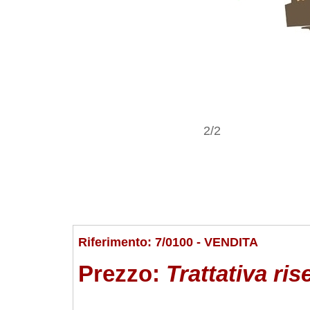
2/2
Riferimento: 7/0100 - VENDITA
Prezzo:
Trattativa ris