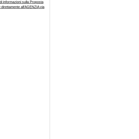
di informazioni sulla Proposta
 direttamente all'AGENZIA via