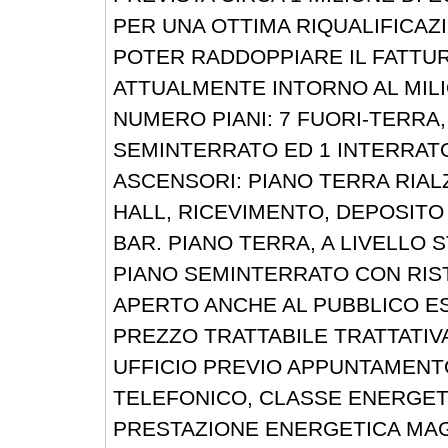
PER UNA OTTIMA RIQUALIFICAZ
POTER RADDOPPIARE IL FATTU
ATTUALMENTE INTORNO AL MILI
NUMERO PIANI: 7 FUORI-TERRA,
SEMINTERRATO ED 1 INTERRATO
ASCENSORI: PIANO TERRA RIA
HALL, RICEVIMENTO, DEPOSITO
BAR. PIANO TERRA, A LIVELLO 
PIANO SEMINTERRATO CON RI
APERTO ANCHE AL PUBBLICO 
PREZZO TRATTABILE TRATTATIVA
UFFICIO PREVIO APPUNTAMENT
TELEFONICO, CLASSE ENERGETI
PRESTAZIONE ENERGETICA MAG