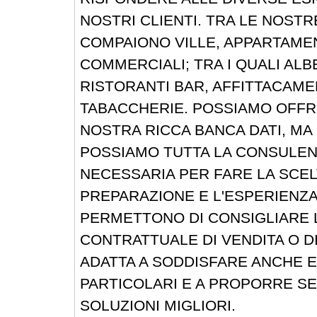
NOSTRI CLIENTI. TRA LE NOST
COMPAIONO VILLE, APPARTAMENT
COMMERCIALI; TRA I QUALI ALB
RISTORANTI BAR, AFFITTACAME
TABACCHERIE. POSSIAMO OFFRI
NOSTRA RICCA BANCA DATI, M
POSSIAMO TUTTA LA CONSULE
NECESSARIA PER FARE LA SCELT
PREPARAZIONE E L'ESPERIENZA
PERMETTONO DI CONSIGLIARE 
CONTRATTUALE DI VENDITA O DI
ADATTA A SODDISFARE ANCHE 
PARTICOLARI E A PROPORRE S
SOLUZIONI MIGLIORI.