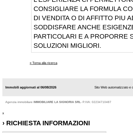
CONSIGLIARE LA FORMULA C
DI VENDITA O DI AFFITTO PIU 
SODDISFARE ANCHE ESIGENZ
PARTICOLARI E A PROPORRE 
SOLUZIONI MIGLIORI.
« Torna alla ricerca
Immobili aggiornati al 06/08/2026
Sito Web automatizzato e 
Agenzia immobiliare
IMMOBILIARE LA SIGNORIA SRL
- P.IVA: 02234710487
x
› RICHIESTA INFORMAZIONI