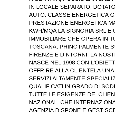
IN LOCALE SEPARATO, DOTATO
AUTO. CLASSE ENERGETICA G 
PRESTAZIONE ENERGETICA M
KWH/MQA LA SIGNORIA SRL E 
IMMOBILIARE CHE OPERA IN T
TOSCANA, PRINCIPALMENTE S
FIRENZE E DINTORNI. LA NOS
NASCE NEL 1998 CON L'OBIETT
OFFRIRE ALLA CLIENTELA UNA 
SERVIZI ALTAMENTE SPECIALIZ
QUALIFICATI IN GRADO DI SO
TUTTE LE ESIGENZE DEI CLIEN
NAZIONALI CHE INTERNAZIONA
AGENZIA DISPONE E GESTISC