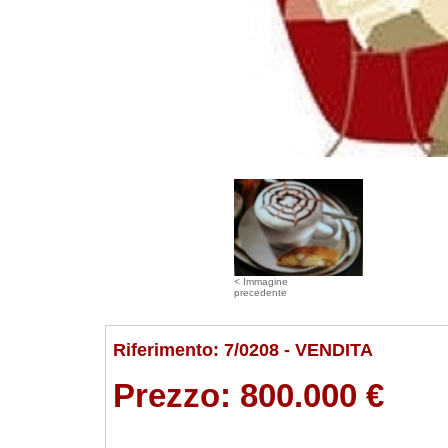
< Immagine
precedente
Riferimento: 7/0208 - VENDITA
Prezzo:
800.000 €