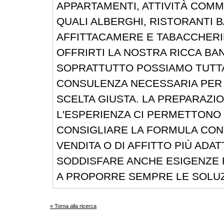
APPARTAMENTI, ATTIVITÀ COMME
QUALI ALBERGHI, RISTORANTI B
AFFITTACAMERE E TABACCHERI
OFFRIRTI LA NOSTRA RICCA BAN
SOPRATTUTTO POSSIAMO TUTT
CONSULENZA NECESSARIA PER 
SCELTA GIUSTA. LA PREPARAZI
L'ESPERIENZA CI PERMETTONO 
CONSIGLIARE LA FORMULA CON
VENDITA O DI AFFITTO PIÙ ADAT
SODDISFARE ANCHE ESIGENZE 
A PROPORRE SEMPRE LE SOLUZI
« Torna alla ricerca