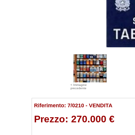
< Immagine
precedente
Riferimento: 7/0210 - VENDITA
Prezzo:
270.000 €