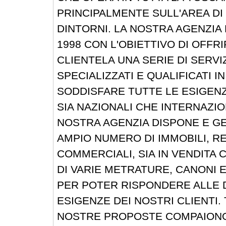
PRINCIPALMENTE SULL'AREA DI
DINTORNI. LA NOSTRA AGENZIA
1998 CON L'OBIETTIVO DI OFFRI
CLIENTELA UNA SERIE DI SERVI
SPECIALIZZATI E QUALIFICATI I
SODDISFARE TUTTE LE ESIGENZ
SIA NAZIONALI CHE INTERNAZIO
NOSTRA AGENZIA DISPONE E G
AMPIO NUMERO DI IMMOBILI, RE
COMMERCIALI, SIA IN VENDITA C
DI VARIE METRATURE, CANONI 
PER POTER RISPONDERE ALLE 
ESIGENZE DEI NOSTRI CLIENTI. 
NOSTRE PROPOSTE COMPAIONO