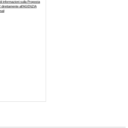
di informazioni sulla Proposta
 direttamente all'AGENZIA
mail