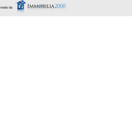
creato da