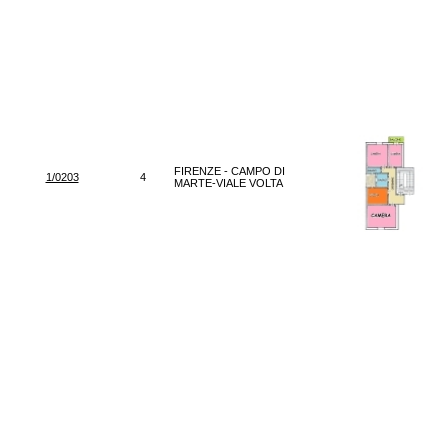
FIRENZE - CAMPO DI
1/0203
4
MARTE-VIALE VOLTA