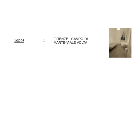
FIRENZE - CAMPO DI
1/3226
1
MARTE-VIALE VOLTA