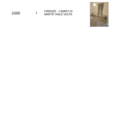
FIRENZE - CAMPO DI
1/3283
1
MARTE-VIALE VOLTA