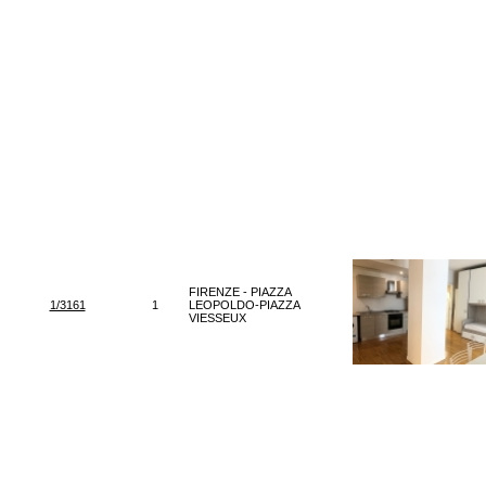
FIRENZE - PIAZZA
1/3161
1
LEOPOLDO-PIAZZA
VIESSEUX