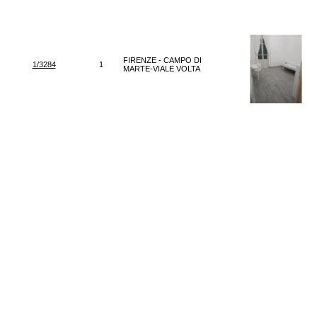
FIRENZE - CAMPO DI
1/3284
1
MARTE-VIALE VOLTA